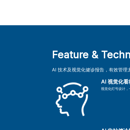
Feature & Tech
AI 技术及视觉化健诊报告，有效管理
AI 视觉化看
视觉化灯号设计，