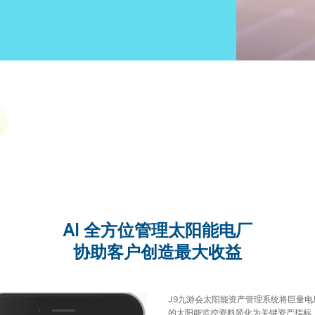
AI 全方位管理太阳能电厂
协助客户创造最大收益
J9九游会太阳能资产管理系统将巨量电
的太阳能监控资料简化为关键资产指标，实现资料