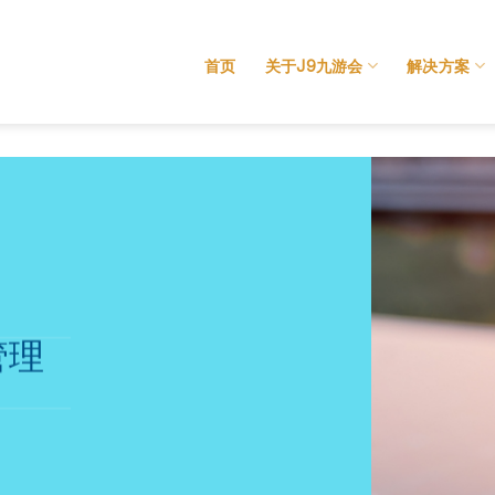
首页
关于J9九游会
解决方案
管理