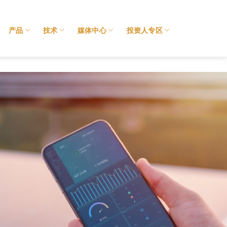
产品
技术
媒体中心
投资人专区