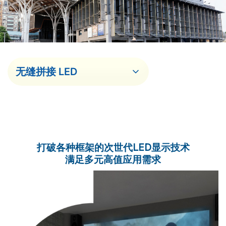
打破各种框架的次世代LED显示技术
满足多元高值应用需求