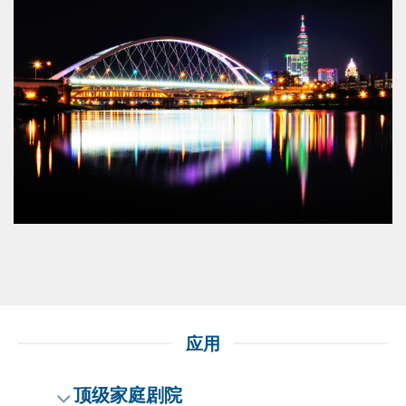
应用
顶级家庭剧院