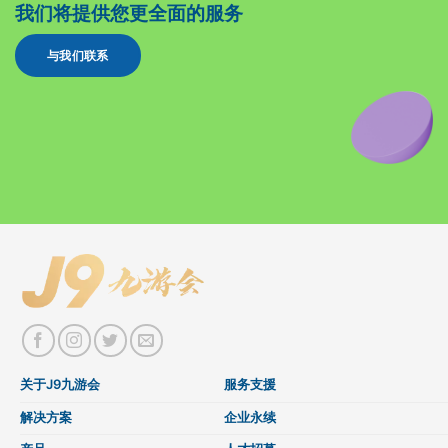
我们将提供您更全面的服务
与我们联系
关于J9九游会
服务支援
解决方案
企业永续