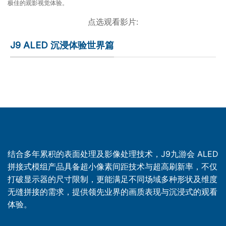
极佳的观影视觉体验。
点选观看影片:
J9 ALED 沉浸体验世界篇
结合多年累积的表面处理及影像处理技术，J9九游会 ALED
拼接式模组产品具备超小像素间距技术与超高刷新率，不仅
打破显示器的尺寸限制，更能满足不同场域多种形状及维度
无缝拼接的需求，提供领先业界的画质表现与沉浸式的观看
体验。