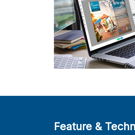
Feature & Tech