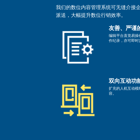
我们的数位内容管理系统可无缝介接
派送，大幅提升数位行销效率。
友善、严谨
编辑平台直觉易操
作纪录，亦可即时
双向互动功
扩充的人机互动模
容。