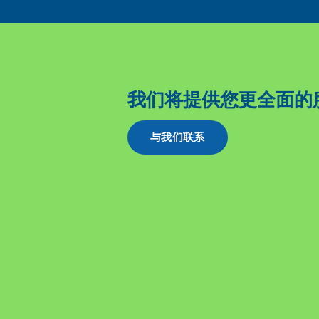
我们将提供您更全面的
与我们联系