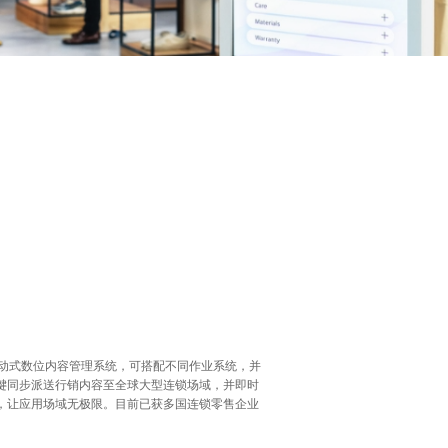
互动式数位内容管理系统，可搭配不同作业系统，并
键同步派送行销内容至全球大型连锁场域，并即时
，让应用场域无极限。目前已获多国连锁零售企业
。