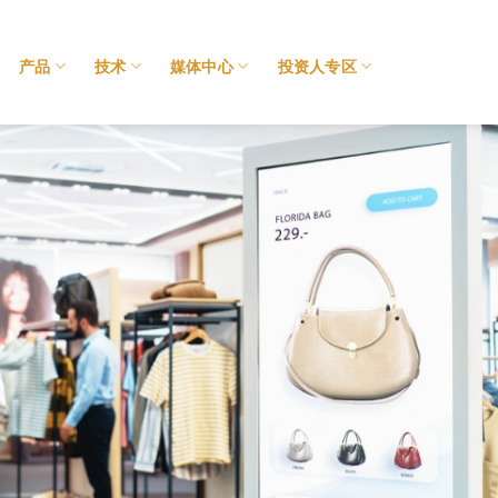
产品
技术
媒体中心
投资人专区