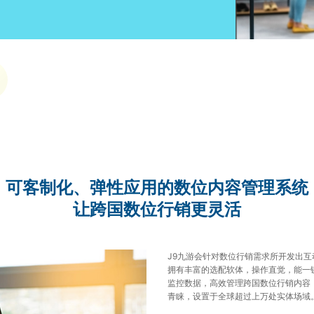
可客制化、弹性应用的数位内容管理系统
让跨国数位行销更灵活
J9九游会针对数位行销需求所开发出
拥有丰富的选配软体，操作直觉，能一
监控数据，高效管理跨国数位行销内容
青睐，设置于全球超过上万处实体场域