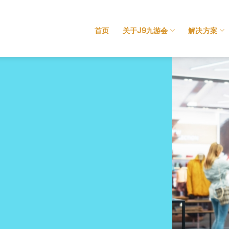
首页
关于J9九游会
解决方案