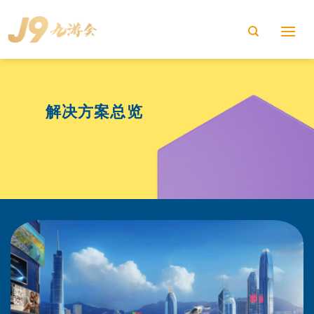
Skip
to
content
解决方案总览