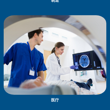
制造
医疗